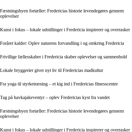
Fæstningsbyen fortæller: Fredericias historie levendegøres gennem
oplevelser
Kunst i fokus – lokale udstillinger i Fredericia inspirerer og overrasker
Foråret kalder: Oplev naturens forvandling i og omkring Fredericia
Frivillige fællesskaber i Fredericia skaber oplevelser og sammenhold
Lokale bryggerier giver nyt liv til Fredericias madkultur
Fra yoga til styrketræning – et kig ind i Fredericias fitnesscentre
Tag på havkajakeventyr – oplev Fredericias kyst fra vandet
Fæstningsbyen fortæller: Fredericias historie levendegøres gennem
oplevelser
Kunst i fokus – lokale udstillinger i Fredericia inspirerer og overrasker