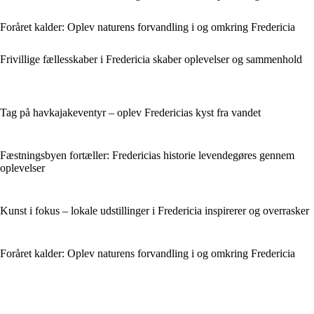
Foråret kalder: Oplev naturens forvandling i og omkring Fredericia
Frivillige fællesskaber i Fredericia skaber oplevelser og sammenhold
Tag på havkajakeventyr – oplev Fredericias kyst fra vandet
Fæstningsbyen fortæller: Fredericias historie levendegøres gennem
oplevelser
Kunst i fokus – lokale udstillinger i Fredericia inspirerer og overrasker
Foråret kalder: Oplev naturens forvandling i og omkring Fredericia