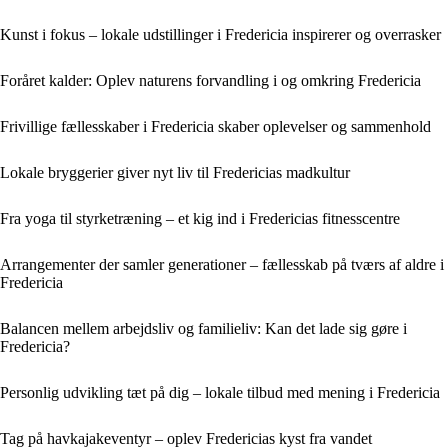
Kunst i fokus – lokale udstillinger i Fredericia inspirerer og overrasker
Foråret kalder: Oplev naturens forvandling i og omkring Fredericia
Frivillige fællesskaber i Fredericia skaber oplevelser og sammenhold
Lokale bryggerier giver nyt liv til Fredericias madkultur
Fra yoga til styrketræning – et kig ind i Fredericias fitnesscentre
Arrangementer der samler generationer – fællesskab på tværs af aldre i
Fredericia
Balancen mellem arbejdsliv og familieliv: Kan det lade sig gøre i
Fredericia?
Personlig udvikling tæt på dig – lokale tilbud med mening i Fredericia
Tag på havkajakeventyr – oplev Fredericias kyst fra vandet