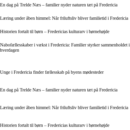
En dag på Trelde Næs – familier nyder naturen tæt på Fredericia
Læring under åben himmel: Når friluftsliv bliver familietid i Fredericia
Historien fortalt til børn – Fredericias kulturarv i børnehøjde
Nabofællesskaber i vækst i Fredericia: Familier styrker sammenholdet i
hverdagen
Unge i Fredericia finder fællesskab på byens mødesteder
En dag på Trelde Næs – familier nyder naturen tæt på Fredericia
Læring under åben himmel: Når friluftsliv bliver familietid i Fredericia
Historien fortalt til børn – Fredericias kulturarv i børnehøjde