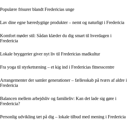
Populære frisurer blandt Fredericias unge
Lav dine egne bæredygtige produkter – nemt og naturligt i Fredericia
Komfort møder stil: Sådan klæder du dig smart til hverdagen i
Fredericia
Lokale bryggerier giver nyt liv til Fredericias madkultur
Fra yoga til styrketræning – et kig ind i Fredericias fitnesscentre
Arrangementer der samler generationer – fællesskab på tværs af aldre i
Fredericia
Balancen mellem arbejdsliv og familieliv: Kan det lade sig gøre i
Fredericia?
Personlig udvikling tæt på dig – lokale tilbud med mening i Fredericia