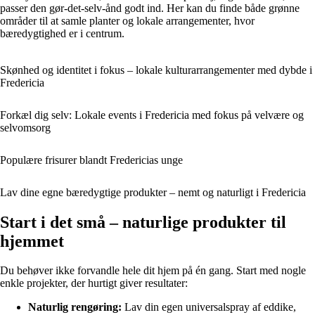
passer den gør-det-selv-ånd godt ind. Her kan du finde både grønne
områder til at samle planter og lokale arrangementer, hvor
bæredygtighed er i centrum.
Skønhed og identitet i fokus – lokale kulturarrangementer med dybde i
Fredericia
Forkæl dig selv: Lokale events i Fredericia med fokus på velvære og
selvomsorg
Populære frisurer blandt Fredericias unge
Lav dine egne bæredygtige produkter – nemt og naturligt i Fredericia
Start i det små – naturlige produkter til
hjemmet
Du behøver ikke forvandle hele dit hjem på én gang. Start med nogle
enkle projekter, der hurtigt giver resultater:
Naturlig rengøring:
Lav din egen universalspray af eddike,