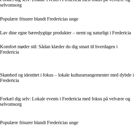
selvomsorg
Populære frisurer blandt Fredericias unge
Lav dine egne bæredygtige produkter – nemt og naturligt i Fredericia
Komfort møder stil: Sådan klæder du dig smart til hverdagen i
Fredericia
Skønhed og identitet i fokus – lokale kulturarrangementer med dybde i
Fredericia
Forkæl dig selv: Lokale events i Fredericia med fokus på velvære og
selvomsorg
Populære frisurer blandt Fredericias unge